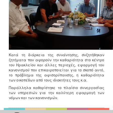
ΑΝΘΕΚΤΙΚΗ
ΠΟΛΗ
Κατά τη διάρκεια της συνάντησης, συζητήθηκαν
ζητήματα που αφορούν την καθαριότητα στο κέντρο
του Ηρακλείου και άλλες περιοχές, εφαρμογή του
κανονισμού που επικαιροποιείται για το σκοπό αυτό,
το πρόβλημα της αφισορύπανσης, η καθαριότητα
των οικοπέδων από τους ιδιοκτήτες τους κ.α.
Παράλληλα καθορίστηκε το πλαίσιο συνεργασίας
των υπηρεσιών για την καλύτερη εφαρμογή των
νόμων και των κανονισμών.