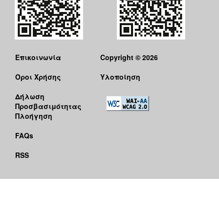
Επικοινωνία
Copyright © 2026
Όροι Χρήσης
Υλοποίηση
Δήλωση
Προσβασιμότητας
Πλοήγηση
FAQs
RSS