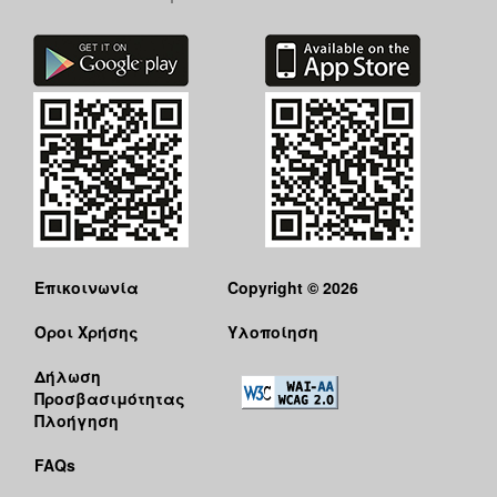
Επικοινωνία
Copyright © 2026
Όροι Χρήσης
Υλοποίηση
Δήλωση
Προσβασιμότητας
Πλοήγηση
FAQs