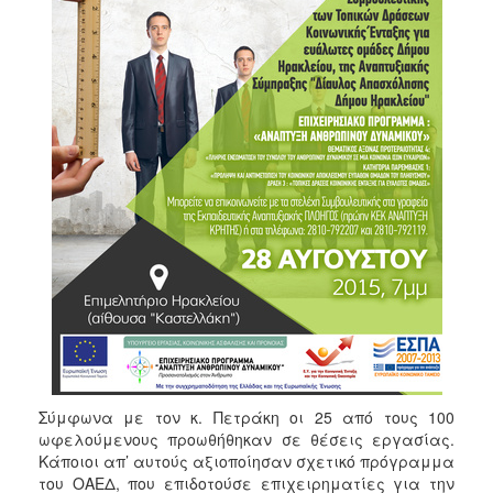
ΑΝΘΕΚΤΙΚΗ
ΠΟΛΗ
Σύμφωνα με τον κ. Πετράκη οι 25 από τους 100
ωφελούμενους προωθήθηκαν σε θέσεις εργασίας.
Κάποιοι απ’ αυτούς αξιοποίησαν σχετικό πρόγραμμα
του ΟΑΕΔ, που επιδοτούσε επιχειρηματίες για την