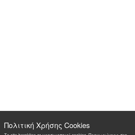
Πολιτική Χρήσης Cookies