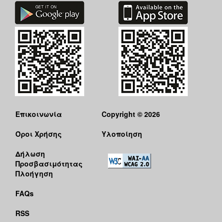
Επικοινωνία
Copyright © 2026
Όροι Χρήσης
Υλοποίηση
Δήλωση
Προσβασιμότητας
Πλοήγηση
FAQs
RSS