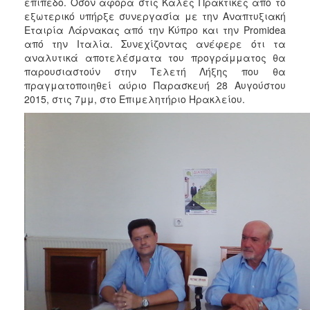
επίπεδο. Όσον αφορά στις Καλές Πρακτικές από το
εξωτερικό υπήρξε συνεργασία με την Αναπτυξιακή
Εταιρία Λάρνακας από την Κύπρο και την Promidea
από την Ιταλία. Συνεχίζοντας ανέφερε ότι τα
αναλυτικά αποτελέσματα του προγράμματος θα
παρουσιαστούν στην Τελετή Λήξης που θα
πραγματοποιηθεί αύριο Παρασκευή 28 Αυγούστου
2015, στις 7μμ, στο Επιμελητήριο Ηρακλείου.