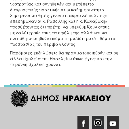
νοοτροπίας και συνηθειών και μετέπειτα
διαφορετικής πρακτικής στην καθημερινότητα.
Σημερινοί μαθητές γίνονται αυριανοί πολίτες»
επεσήμαναν οι κ. Ρασούλης και η κ. Καναβάκη»
προσθέτοντας ότι πρέπει να υπενθυμίζουν στους
μεγαλύτερούς τους τα οφέλη της αλλά και να
ευαισθητοποιηθούν ακόμα περισσότερο σε θέματα
προστασίας του περιβάλλοντος.
Παρόμοιες εκδηλώσεις θα πραγματοποιηθούν και σε
άλλα σχολεία του Ηρακλείου όπως έγινε και την
περσυνή σχολική χρονιά.