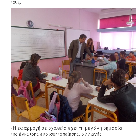
τους.
«Η εφαρμογή σε σχολεία έχει τη μεγάλη σημασία
της έγκαιρης ευαισθητοποίησης, αλλαγής