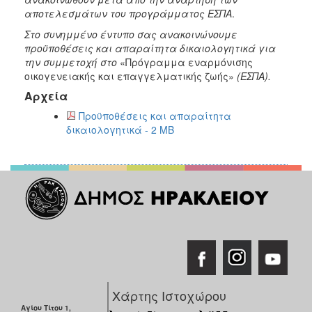
ΑΝΘΕΚΤΙΚΗ
αποτελεσμάτων του προγράμματος ΕΣΠΑ
.
ΠΟΛΗ
Στο συνημμένο έντυπο σας ανακοινώνουμε
προϋποθέσεις και απαραίτητα δικαιολογητικά για
την συμμετοχή στο
«Πρόγραμμα εναρμόνισης
οικογενειακής και επαγγελματικής ζωής»
(ΕΣΠΑ).
Αρχεία
Προϋποθέσεις και απαραίτητα
δικαιολογητικά - 2 MB
Χάρτης Ιστοχώρου
Αγίου Τίτου 1,