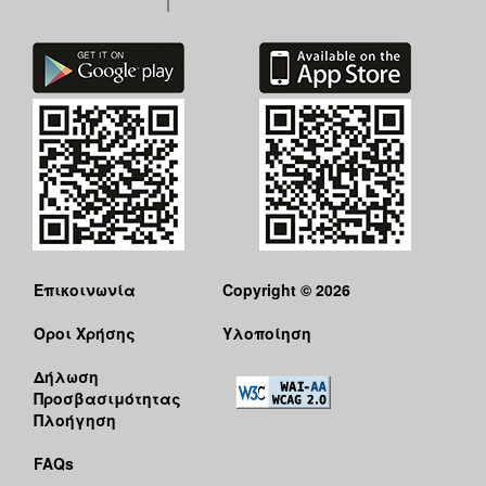
Επικοινωνία
Copyright © 2026
Όροι Χρήσης
Υλοποίηση
Δήλωση
Προσβασιμότητας
Πλοήγηση
FAQs