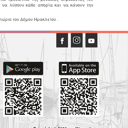
α να λύσουν κάθε απορία και να κάνουν την
τώριο του Δήμου Ηρακλείου .