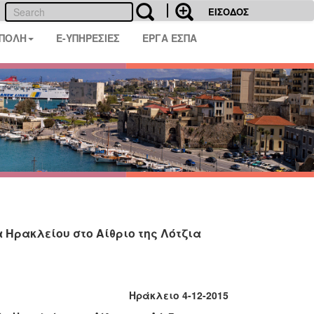
ΕΙΣΟΔΟΣ
 ΠΟΛΗ
E-ΥΠΗΡΕΣΙΕΣ
ΕΡΓΑ ΕΣΠΑ
 Ηρακλείου στο Αίθριο της Λότζια
 4-12-2015