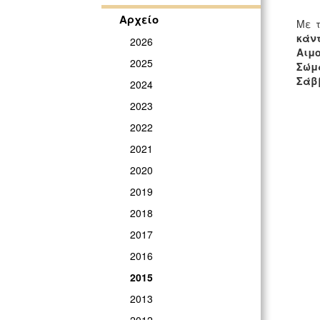
Αρχείο
Με 
κάν
2026
Αιμ
2025
Σώμ
Σά
2024
2023
2022
2021
2020
2019
2018
2017
2016
2015
2013