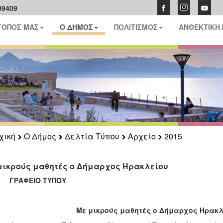
09409
ΤΟΠΟΣ ΜΑΣ
Ο ΔΗΜΟΣ
ΠΟΛΙΤΙΣΜΟΣ
ΑΝΘΕΚΤΙΚΗ
χική
Ο Δήμος
Δελτία Τύπου
Αρχείο
2015
μικρούς μαθητές ο Δήμαρχος Ηρακλείου
ΑΦΕΙΟ ΤΥΠΟΥ
Με μικρούς μαθητές ο Δήμαρχος Ηρακλ