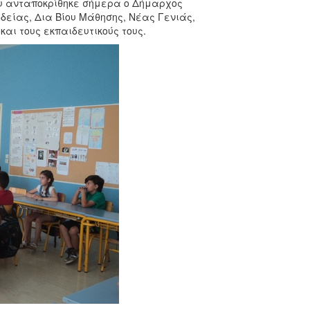
υ ανταποκρίθηκε σήμερα ο Δήμαρχος
δείας, Δια Βίου Μάθησης, Νέας Γενιάς,
αι τους εκπαιδευτικούς τους.