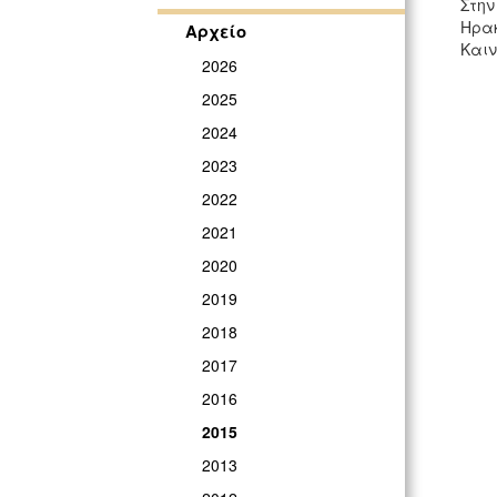
Στην
Ηρακ
Αρχείο
Καιν
2026
2025
2024
2023
2022
2021
2020
2019
2018
2017
2016
2015
2013