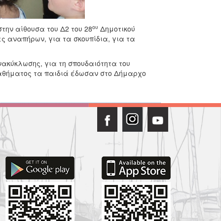
ου
την αίθουσα του Δ2 του 28
Δημοτικού
ες αναπήρων, για τα σκουπίδια, για τα
νακύκλωσης, για τη σπουδαιότητα του
μαθήματος τα παιδιά έδωσαν στο Δήμαρχο