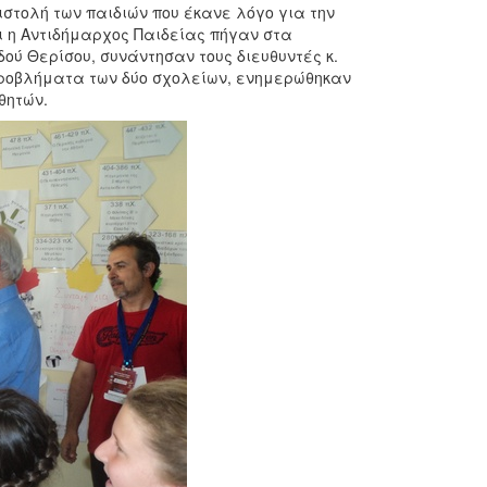
στολή των παιδιών που έκανε λόγο για την
ι η Αντιδήμαρχος Παιδείας πήγαν στα
ού Θερίσου, συνάντησαν τους διευθυντές κ.
προβλήματα των δύο σχολείων, ενημερώθηκαν
θητών.