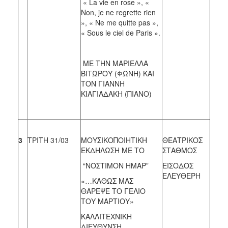
« La vie en rose », «
Non, je ne regrette rien
», « Ne me quitte pas »,
« Sous le ciel de Paris ».
ΜΕ ΤΗΝ ΜΑΡΙΕΛΛΑ
ΒΙΤΩΡΟΥ (ΦΩΝΗ) ΚΑΙ
ΤΟΝ ΓΙΑΝΝΗ
ΚΙΑΓΙΑΔΑΚΗ (ΠΙΑΝΟ)
3
ΤΡΙΤΗ 31/03
ΜΟΥΣΙΚΟΠΟΙΗΤΙΚΗ
ΘΕΑΤΡΙΚΟΣ
ΕΚΔΗΛΩΣΗ ΜΕ ΤΟ
ΣΤΑΘΜΟΣ
“ΝΟΣΤΙΜΟΝ ΗΜΑΡ”
ΕΙΣΟΔΟΣ
ΕΛΕΥΘΕΡΗ
«…ΚΑΘΩΣ ΜΑΣ
ΘΑΡΕΨΕ ΤΟ ΓΕΛΙΟ
ΤΟΥ ΜΑΡΤΙΟΥ»
ΚΑΛΛΙΤΕΧΝΙΚΗ
ΔΙΕΥΘΥΝΣΗ