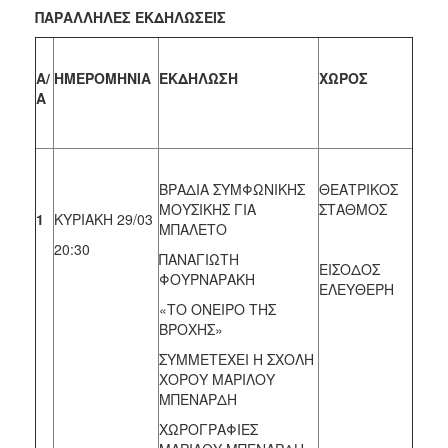
ΠΑΡΑΛΛΗΛΕΣ ΕΚΔΗΛΩΣΕΙΣ
Α/
ΗΜΕΡΟΜΗΝΙΑ
ΕΚΔΗΛΩΣΗ
ΧΩΡΟΣ
Α
ΒΡΑΔΙΑ ΣΥΜΦΩΝΙΚΗΣ
ΘΕΑΤΡΙΚΟΣ
ΜΟΥΣΙΚΗΣ ΓΙΑ
ΣΤΑΘΜΟΣ
1
ΚΥΡΙΑΚΗ 29/03
ΜΠΑΛΕΤΟ
20:30
ΠΑΝΑΓΙΩΤΗ
ΕΙΣΟΔΟΣ
ΦΟΥΡΝΑΡΑΚΗ
ΕΛΕΥΘΕΡΗ
«ΤΟ ΟΝΕΙΡΟ ΤΗΣ
ΒΡΟΧΗΣ»
ΣΥΜΜΕΤΕΧΕΙ Η ΣΧΟΛΗ
ΧΟΡΟΥ ΜΑΡΙΛΟΥ
ΜΠΕΝΑΡΔΗ
ΧΩΡΟΓΡΑΦΙΕΣ