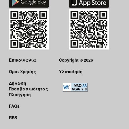
Επικοινωνία
Copyright © 2026
Όροι Χρήσης
Υλοποίηση
Δήλωση
Προσβασιμότητας
Πλοήγηση
FAQs
RSS