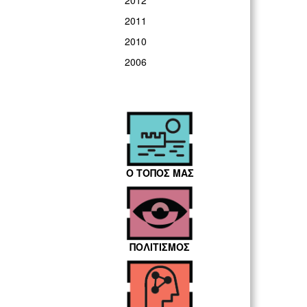
2012
2011
2010
2006
Ο ΤΟΠΟΣ ΜΑΣ
ΠΟΛΙΤΙΣΜΟΣ