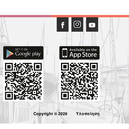
Copyright © 2026
Υλοποίηση