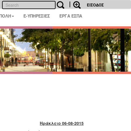
ΕΙΣΟΔΟΣ
 ΠΟΛΗ
E-ΥΠΗΡΕΣΙΕΣ
ΕΡΓΑ ΕΣΠΑ
Ηράκλειο 06-08-2015