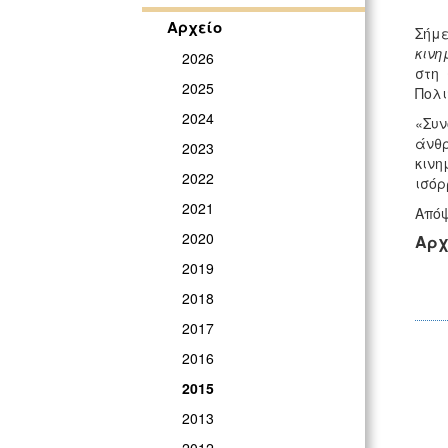
Αρχείο
Σήμ
κινη
2026
στη 
2025
Πολι
2024
«Συν
άνθ
2023
κινη
2022
ισόρ
2021
Απόψ
2020
Αρχ
2019
2018
2017
2016
2015
2013