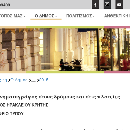
09409
ΤΟΠΟΣ ΜΑΣ
Ο ΔΗΜΟΣ
ΠΟΛΙΤΙΣΜΟΣ
ΑΝΘΕΚΤΙΚΗ
...
ική
Ο Δήμος
2015
ινηματογράφος στους δρόμους και στις πλατείες
ΟΣ ΗΡΑΚΛΕΙΟΥ ΚΡΗΤΗΣ
ΦΕΙΟ ΤΥΠΟΥ