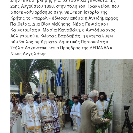
25ης Αυγούστου 1898, στην πόλη του Ηρακλείου, που
αποτελούν ορόσημο στην νεώτερη Ιστορία της
Κρήτης το «παρών» έδωσαν ακόμα η Αντιδήμαρχος
Παιδείας, Δια Βίου Μάθησης, Νέας Γενιάς και
Καινοτομίας κ. Μαρία Καναβάκη, ο Αντιδήμαρχος
Αθλητισμού κ. Κώστας Βαρδαβάς, η εντεταλμένη
σύμβουλος σε θέματα Δημοτικής Περιουσίας κ.
Στέλα Αρχοντάκη και ο Πρόεδρος της ΔΕΠΑΝΑΛ κ.
Νίκος Αγγελάκης