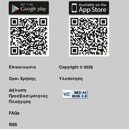
Επικοινωνία
Copyright © 2026
Όροι Χρήσης
Υλοποίηση
Δήλωση
Προσβασιμότητας
Πλοήγηση
FAQs
RSS