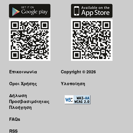
ΑΝΘΕΚΤΙΚΗ
ΠΟΛΗ
Επικοινωνία
Copyright © 2026
Όροι Χρήσης
Υλοποίηση
Δήλωση
Προσβασιμότητας
Πλοήγηση
FAQs
RSS