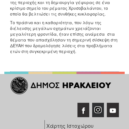
της περιοχής και τη δημιουργία γέφυρας σε ένα
κρίσιμο σημείο του ρέματος Χρυσοβαλάντου, το
οποίο θα βελτιώσει τις συνθήκες κυκλοφορίας.
Το πράσινο και η καθαριότητα, που λόγω της
διέλευσης μεγάλων οχημάτων χρειάζονται
μεγαλύτερη φροντίδα, ήταν επίσης ανάμεσα στα
θέματα που απασχόλησαν τη σημερινή σύσκεψη στη
ΔΕΥΑΗ που δρομολόγησε λύσεις στα προβλήματα
ετών στη συγκεκριμένη περιοχή.
Χάρτης Ιστοχώρου