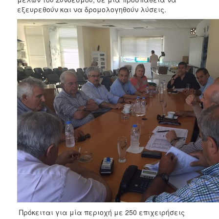
ΑΝΘΕΚΤΙΚΗ
εξευρεθούν και να δρομολογηθούν λύσεις.
ΠΟΛΗ
Πρόκειται για μία περιοχή με 250 επιχειρήσεις