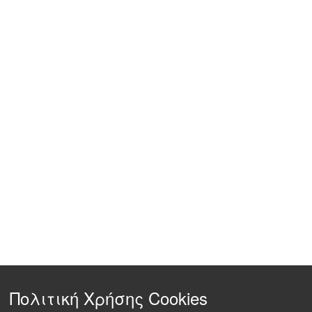
Πολιτική Χρήσης Cookies