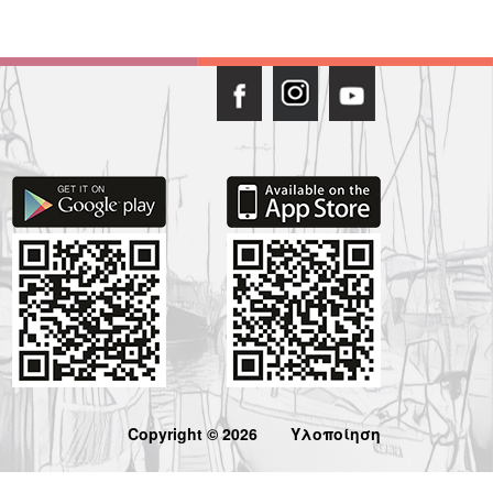
Copyright © 2026
Υλοποίηση