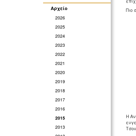
επιχ
Αρχείο
Πιο 
2026
2025
2024
2023
2022
2021
2020
2019
2018
2017
2016
Η Αν
2015
ευγε
2013
Τσου