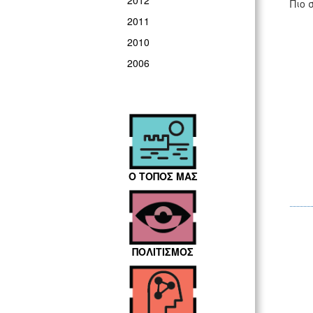
2012
Πιο 
2011
2010
2006
Ο ΤΟΠΟΣ ΜΑΣ
ΠΟΛΙΤΙΣΜΟΣ