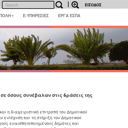
ΕΙΣΟΔΟΣ
 ΠΟΛΗ
E-ΥΠΗΡΕΣΙΕΣ
ΕΡΓΑ ΕΣΠΑ
σε όσους συνέβαλαν στις δράσεις της
αι η διαχειριστική επιτροπή του Δημοτικού
ενίσχυση και τη στήριξη του Δημοτικού
ούς ευαισθητοποιημένους δημότες και