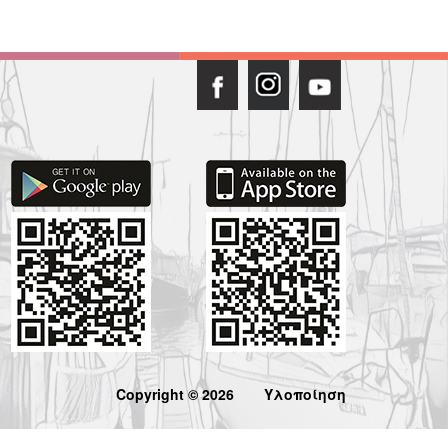
Copyright © 2026
Υλοποίηση