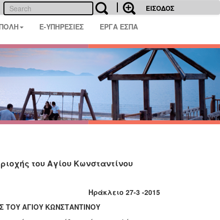
ΕΙΣΟΔΟΣ
 ΠΟΛΗ
E-ΥΠΗΡΕΣΙΕΣ
ΕΡΓΑ ΕΣΠΑ
εριοχής του Αγίου Κωνσταντίνου
Ηράκλειο 27-3 -2015
Σ ΤΟΥ ΑΓΙΟΥ ΚΩΝΣΤΑΝΤΙΝΟΥ