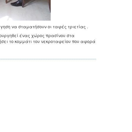
ήγηση να σταματήσουν οι ταφές τριετίας .
ιουργηθεί ένας χώρος πρασίνου στα
ήσει το κομμάτι του νεκροταφείου που αφορά