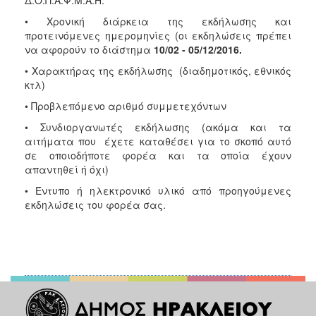
• Χρονική διάρκεια της εκδήλωσης και
προτεινόμενες ημερομηνίες (οι εκδηλώσεις πρέπει
να αφορούν το διάστημα
10/02
- 05/12/2016.
• Χαρακτήρας της εκδήλωσης (διαδημοτικός, εθνικός
κτλ)
• Προβλεπόμενο αριθμό συμμετεχόντων
• Συνδιοργανωτές εκδήλωσης (ακόμα και τα
αιτήματα που έχετε καταθέσει για το σκοπό αυτό
σε οποιοδήποτε φορέα και τα οποία έχουν
απαντηθεί ή όχι)
• Έντυπο ή ηλεκτρονικό υλικό από προηγούμενες
εκδηλώσεις του φορέα σας.