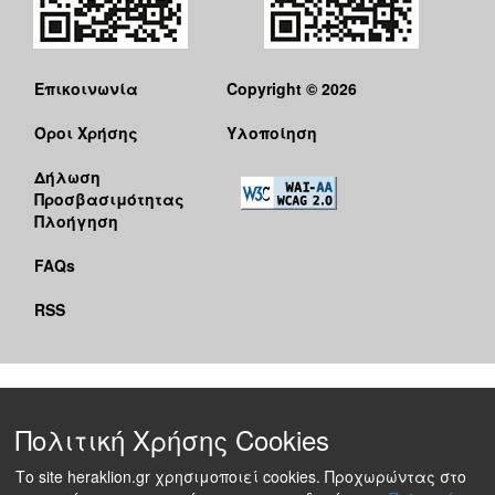
Επικοινωνία
Copyright © 2026
Όροι Χρήσης
Υλοποίηση
Δήλωση
Προσβασιμότητας
Πλοήγηση
FAQs
RSS
Πολιτική Χρήσης Cookies
Το site heraklion.gr χρησιμοποιεί cookies. Προχωρώντας στο