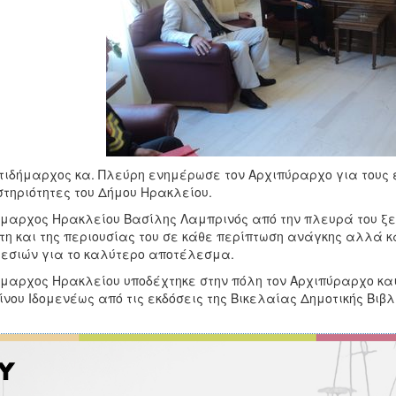
τιδήμαρχος κα. Πλεύρη ενημέρωσε τον Αρχιπύραρχο για τους 
τηριότητες του Δήμου Ηρακλείου.
μαρχος Ηρακλείου Βασίλης Λαμπρινός από την πλευρά του ξεκ
τη και της περιουσίας του σε κάθε περίπτωση ανάγκης αλλά κ
εσιών για το καλύτερο αποτέλεσμα.
μαρχος Ηρακλείου υποδέχτηκε στην πόλη τον Αρχιπύραρχο και 
νου Ιδομενέως από τις εκδόσεις της Βικελαίας Δημοτικής Βιβλ