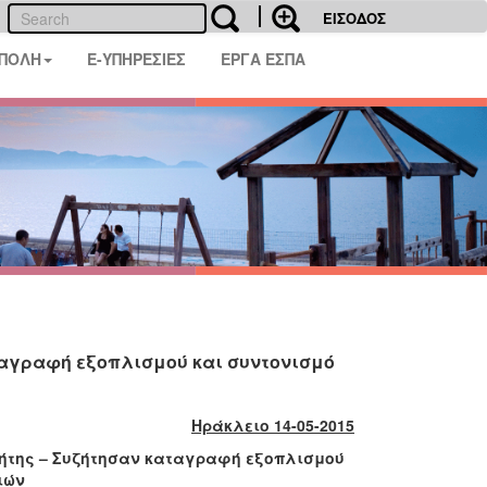
ΕΙΣΟΔΟΣ
 ΠΟΛΗ
E-ΥΠΗΡΕΣΙΕΣ
ΕΡΓΑ ΕΣΠΑ
αταγραφή εξοπλισμού και συντονισμό
Ηράκλειο 14-05-2015
Κρήτης – Συζήτησαν καταγραφή εξοπλισμού
ιών