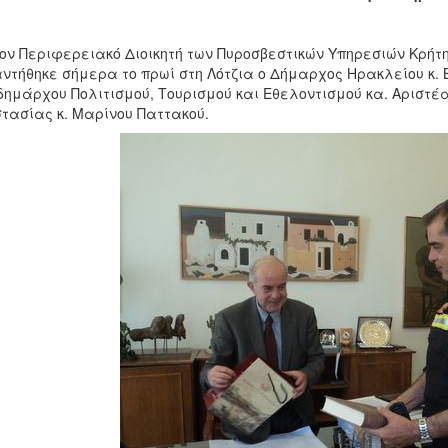
ον Περιφερειακό Διοικητή των Πυροσβεστικών Υπηρεσιών Κρήτ
ντήθηκε σήμερα το πρωί στη Λότζια ο Δήμαρχος Ηρακλείου κ. 
δημάρχου Πολιτισμού, Τουρισμού και Εθελοντισμού κα. Αριστέα
τασίας κ. Μαρίνου Παττακού.