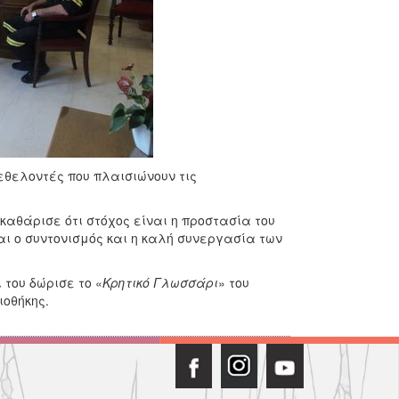
εθελοντές που πλαισιώνουν τις
αθάρισε ότι στόχος είναι η προστασία του
αι ο συντονισμός και η καλή συνεργασία των
του δώρισε το «
Κρητικό Γλωσσάρι
» του
ιοθήκης.