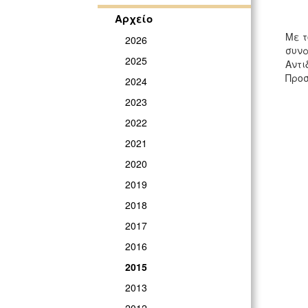
Αρχείο
Με τ
2026
συνα
2025
Αντι
Προσ
2024
2023
2022
2021
2020
2019
2018
2017
2016
2015
2013