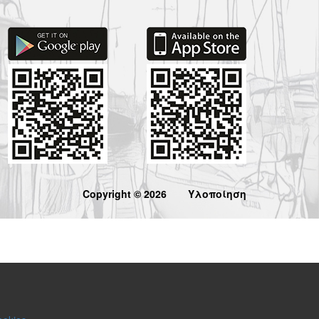
Copyright © 2026
Υλοποίηση