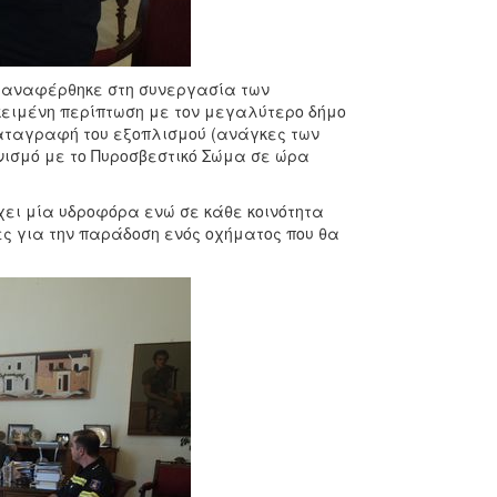
η αναφέρθηκε στη συνεργασία των
οκειμένη περίπτωση με τον μεγαλύτερο δήμο
 καταγραφή του εξοπλισμού (ανάγκες των
νισμό με το Πυροσβεστικό Σώμα σε ώρα
χει μία υδροφόρα ενώ σε κάθε κοινότητα
ς για την παράδοση ενός οχήματος που θα