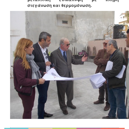
στεγάνωση και θερμομόνωση.