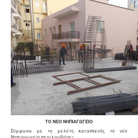
ΑΝΘΕΚΤΙΚΗ
ΠΟΛΗ
ΤΟ ΝΕΟ ΝΗΠΙΑΓΩΓΕΙΟ
Σύμφωνα με τη μελέτη κατασκευής το νέο
Νηπιαγωγείο περιλαμβάνει: