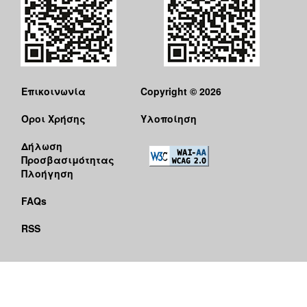
Επικοινωνία
Copyright © 2026
Όροι Χρήσης
Υλοποίηση
Δήλωση
Προσβασιμότητας
Πλοήγηση
FAQs
RSS