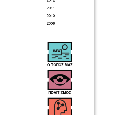
2012
2011
2010
2006
Ο ΤΟΠΟΣ ΜΑΣ
ΠΟΛΙΤΙΣΜΟΣ