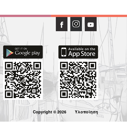
Copyright © 2026
Υλοποίηση