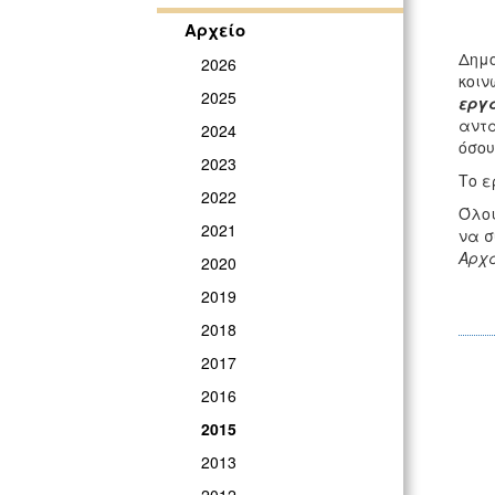
Αρχείο
Δημο
2026
κοιν
2025
εργ
αντα
2024
όσου
2023
Το ε
2022
Όλοι
2021
να σ
Αρχα
2020
2019
2018
2017
2016
2015
2013