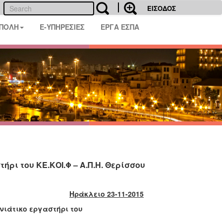
ΕΙΣΟΔΟΣ
 ΠΟΛΗ
E-ΥΠΗΡΕΣΙΕΣ
ΕΡΓΑ ΕΣΠΑ
ρι του ΚΕ.ΚΟΙ.Φ – Α.Π.Η. Θερίσσου
Ηράκλειο 23-11-2015
νιάτικο εργαστήρι του