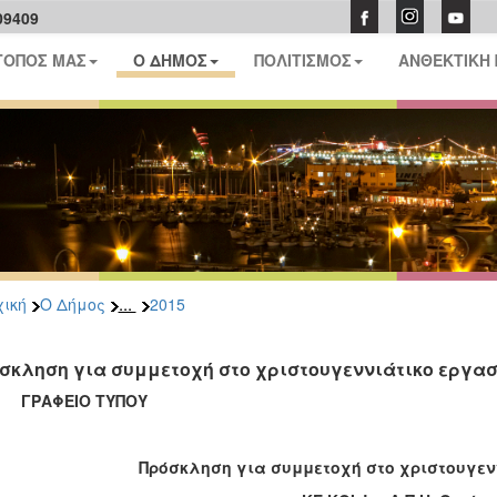
09409
ΤΟΠΟΣ ΜΑΣ
Ο ΔΗΜΟΣ
ΠΟΛΙΤΙΣΜΟΣ
ΑΝΘΕΚΤΙΚΗ
...
ική
Ο Δήμος
2015
σκληση για συμμετοχή στο χριστουγεννιάτικο εργαστή
ΑΦΕΙΟ ΤΥΠΟΥ
Πρόσκληση για συμμετοχή στο χριστουγεν