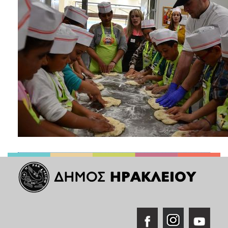
ΑΝΘΕΚΤΙΚΗ
ΠΟΛΗ