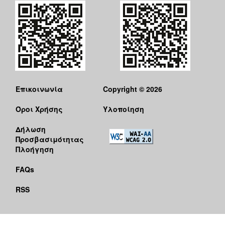
Επικοινωνία
Copyright © 2026
Όροι Χρήσης
Υλοποίηση
Δήλωση
Προσβασιμότητας
Πλοήγηση
FAQs
RSS