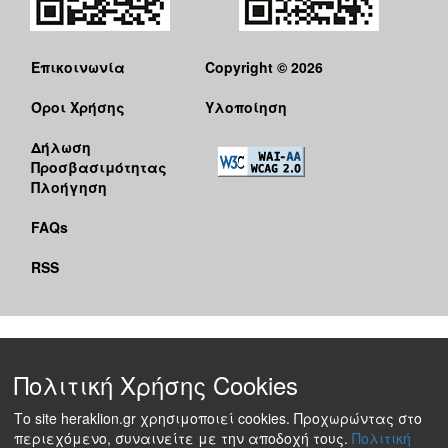
Επικοινωνία
Copyright © 2026
Όροι Χρήσης
Υλοποίηση
Δήλωση
Προσβασιμότητας
Πλοήγηση
FAQs
RSS
Πολιτική Χρήσης Cookies
Το site heraklion.gr χρησιμοποιεί cookies. Προχωρώντας στο
περιεχόμενο, συναινείτε με την αποδοχή τους.
Πολιτική