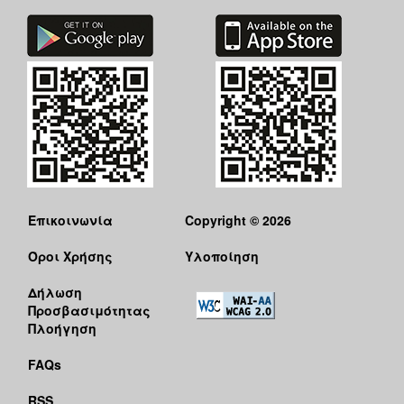
Επικοινωνία
Copyright © 2026
Όροι Χρήσης
Υλοποίηση
Δήλωση
Προσβασιμότητας
Πλοήγηση
FAQs
RSS