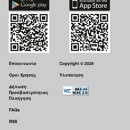
Επικοινωνία
Copyright © 2026
Όροι Χρήσης
Υλοποίηση
Δήλωση
Προσβασιμότητας
Πλοήγηση
FAQs
RSS