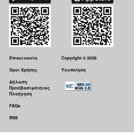
Επικοινωνία
Copyright © 2026
Όροι Χρήσης
Υλοποίηση
Δήλωση
Προσβασιμότητας
Πλοήγηση
FAQs
RSS