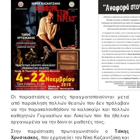
ΑΝΘΕΚΤΙΚΗ
ΠΟΛΗ
Οι παραστάσεις αυτές πραγματοποιούνται μετά
από παράκληση πολλών θεατών που δεν πρόλαβαν
να την παρακολουθήσουν το καλοκαίρι και πολλών
καθηγητών Γυμνασίων και Λυκείων που θα ήθελαν
οργανωμένα να την δουν οι μαθητές τους.
Στην παράσταση πρωταγωνιστούν ο
Τάκης
Χρυσικάκος
, που ερμηνεύει τον Νίκο Καζαντζάκη και