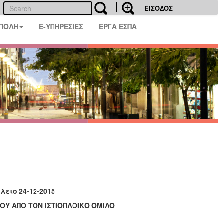
ΕΙΣΟΔΟΣ
 ΠΟΛΗ
E-ΥΠΗΡΕΣΙΕΣ
ΕΡΓΑ ΕΣΠΑ
2015
ΟΥ ΑΠΟ ΤΟΝ ΙΣΤΙΟΠΛΟΙΚΟ ΟΜΙΛΟ