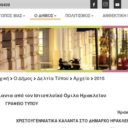
09409
ΤΟΠΟΣ ΜΑΣ
Ο ΔΗΜΟΣ
ΠΟΛΙΤΙΣΜΟΣ
ΑΝΘΕΚΤΙΚΗ
χική
Ο Δήμος
Δελτία Τύπου
Αρχείο
2015
αντα από τον Ιστιοπλοϊκό Όμιλο Ηρακλείου
ΑΦΕΙΟ ΤΥΠΟΥ
ράκλειο 24-12-
ΧΡΙΣΤΟΥΓΕΝΝΙΑΤΙΚΑ ΚΑΛΑΝΤΑ ΣΤΟ ΔΗΜΑΡΧΟ ΗΡΑΚΛΕΙ