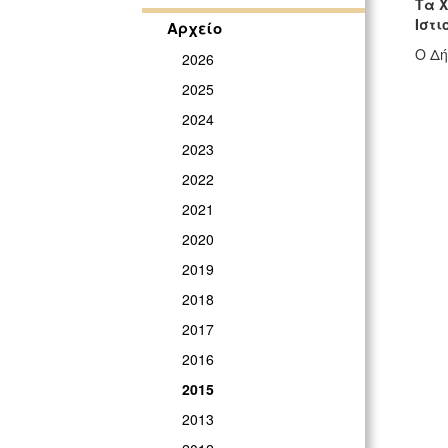
Τα 
Ιστι
Αρχείο
Ο Δή
2026
2025
2024
2023
2022
2021
2020
2019
2018
2017
2016
2015
2013