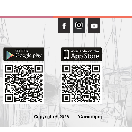
Copyright © 2026
Υλοποίηση