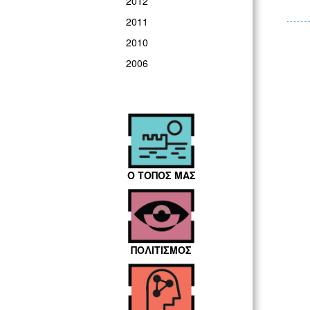
2012
2011
2010
2006
Ο ΤΟΠΟΣ ΜΑΣ
ΠΟΛΙΤΙΣΜΟΣ