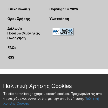
Επικοινωνία
Copyright © 2026
Όροι Χρήσης
Υλοποίηση
Δήλωση
Προσβασιμότητας
Πλοήγηση
FAQs
RSS
Πολιτική Χρήσης Cookies
Το site heraklion.gr χρησιμοποιεί cookies. Προχωρώντας στο
περιεχόμενο, συναινείτε με την αποδοχή τους.
Πολιτική
Χρήσης Cookies