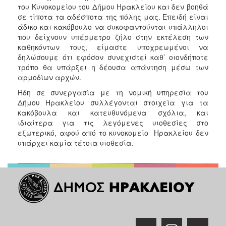
του Κυνοκομείου του Δήμου Ηρακλείου και δεν βοηθά
σε τίποτα τα αδέσποτα της πόλης μας. Επειδή είναι
άδικο και κακόβουλο να συκοφαντούνται υπάλληλοι
που δείχνουν υπέρμετρο ζήλο στην εκτέλεση των
καθηκόντων τους, είμαστε υποχρεωμένοι να
δηλώσουμε ότι εφόσον συνεχιστεί καθ’ οιονδήποτε
τρόπο θα υπάρξει η δέουσα απάντηση μέσω των
αρμοδίων αρχών.
Ήδη σε συνεργασία με τη νομική υπηρεσία του
Δήμου Ηρακλείου συλλέγονται στοιχεία για τα
κακόβουλα και κατευθυνόμενα σχόλια, και
ιδιαίτερα για τις λεγόμενες υιοθεσίες στο
εξωτερικό, αφού από το κυνοκομείο Ηρακλείου δεν
υπάρχει καμία τέτοια υιοθεσία.