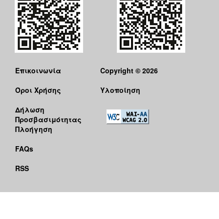
Επικοινωνία
Copyright © 2026
Όροι Χρήσης
Υλοποίηση
Δήλωση
Προσβασιμότητας
Πλοήγηση
FAQs
RSS