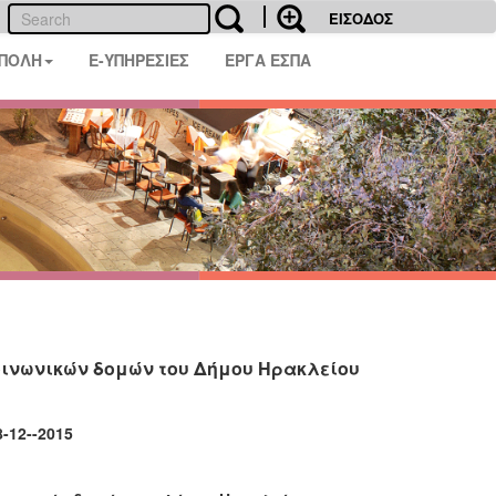
ΕΙΣΟΔΟΣ
 ΠΟΛΗ
E-ΥΠΗΡΕΣΙΕΣ
ΕΡΓΑ ΕΣΠΑ
οινωνικών δομών του Δήμου Ηρακλείου
2015