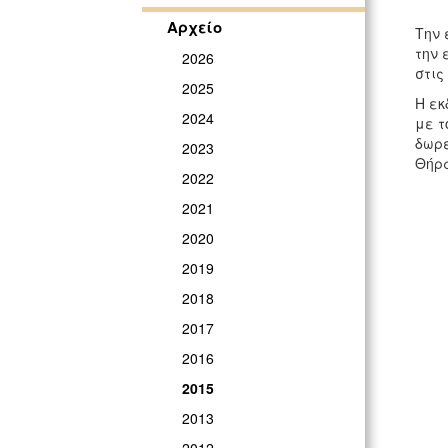
Αρχείο
Την 
την 
2026
στις
2025
Η εκ
2024
με τ
δωρε
2023
Θήρα
2022
2021
2020
2019
2018
2017
2016
2015
2013