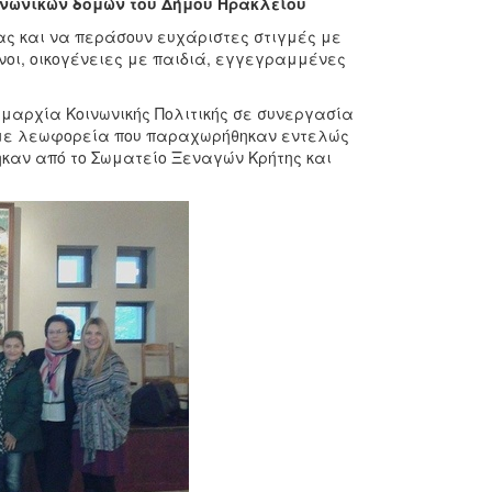
ινωνικών δομών του Δήμου Ηρακλείου
ας και να περάσουν ευχάριστες στιγμές με
οι, οικογένειες με παιδιά, εγγεγραμμένες
ημαρχία Κοινωνικής Πολιτικής σε συνεργασία
 με λεωφορεία που παραχωρήθηκαν εντελώς
καν από το Σωματείο Ξεναγών Κρήτης και