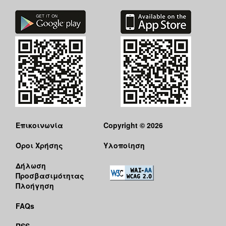
Επικοινωνία
Copyright © 2026
Όροι Χρήσης
Υλοποίηση
Δήλωση
Προσβασιμότητας
Πλοήγηση
FAQs
RSS