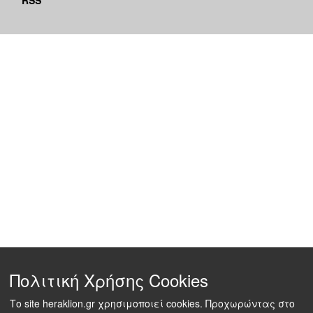
Πολιτική Χρήσης Cookies
Το site heraklion.gr χρησιμοποιεί cookies. Προχωρώντας στο