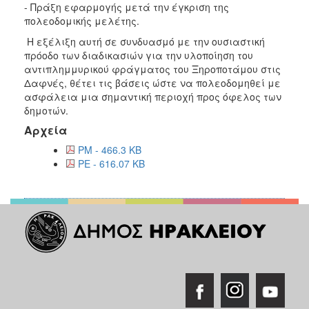
- Πράξη εφαρμογής μετά την έγκριση της
πολεοδομικής μελέτης.
Η εξέλιξη αυτή σε συνδυασμό με την ουσιαστική
πρόοδο των διαδικασιών για την υλοποίηση του
αντιπλημμυρικού φράγματος του Ξηροποτάμου στις
Δαφνές, θέτει τις βάσεις ώστε να πολεοδομηθεί με
ασφάλεια μια σημαντική περιοχή προς όφελος των
δημοτών.
Αρχεία
PM - 466.3 KB
PE - 616.07 KB