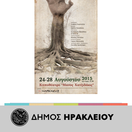
ΑΝΘΕΚΤΙΚΗ
ΠΟΛΗ