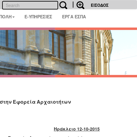
ΕΙΣΟΔΟΣ
 ΠΟΛΗ
E-ΥΠΗΡΕΣΙΕΣ
ΕΡΓΑ ΕΣΠΑ
ι στην Εφορεία Αρχαιοτήτων
Ηράκλειο 12-10-2015