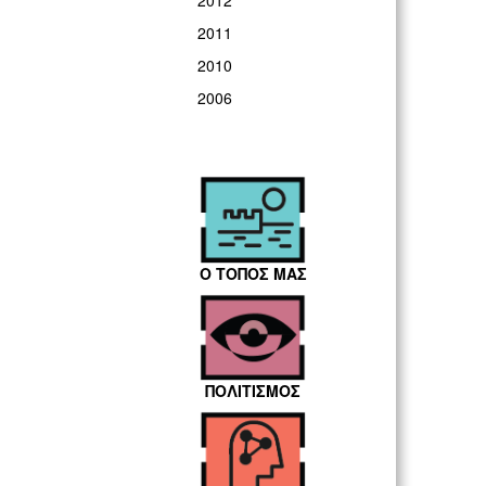
2012
2011
2010
2006
Ο ΤΟΠΟΣ ΜΑΣ
ΠΟΛΙΤΙΣΜΟΣ