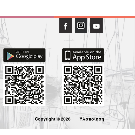
Copyright © 2026
Υλοποίηση