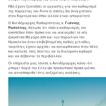
Ήδη έχουν ξεκινήσει οι εργασίες για τον καθαρισμό
της παραλίας του Λίντο οι οποίες θα συνεχιστούν
στον Καρτερό και όπου αλλού είναι απαραίτητο
Ο Αντιδήμαρχος Καθαριότητας κ.
Γιάννης
Ρασούλης,
δήλωσε ότι τόσο ο καθαρισμός του
οικοπέδου όπου πρόκειται να ανεγερθεί το νέο
Δικαστικό Μέγαρο όσο και των παραλιών του
Ηρακλείου ήταν επιβεβλημένος καθώς χιλιάδες
τουρίστες έχουν αρχίσει να καταφθάνουν στην πόλη
και κάλεσε τους πολίτες να τη διατηρούν καθαρή
και να σέβονται το περιβάλλον .
Οι υπηρεσία μας τόνισε ο Αντιδήμαρχος κάνει ότι
μπορεί παρά την έλλειψη προσωπικού προκειμένου
να ανταποκριθεί στις αυξημένες ανάγκες.