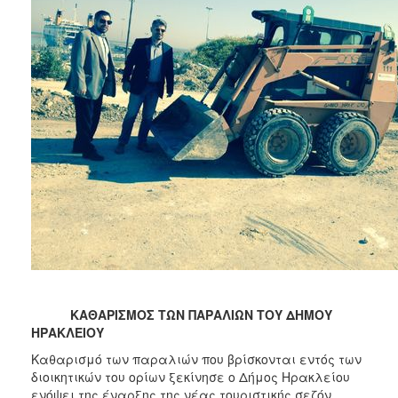
ΑΝΘΕΚΤΙΚΗ
ΠΟΛΗ
ΚΑΘΑΡΙΣΜΟΣ ΤΩΝ ΠΑΡΑΛΙΩΝ ΤΟΥ ΔΗΜΟΥ
ΗΡΑΚΛΕΙΟΥ
Καθαρισμό των παραλιών που βρίσκονται εντός των
διοικητικών του ορίων ξεκίνησε ο Δήμος Ηρακλείου
ενόψει της έναρξης της νέας τουριστικής σεζόν.