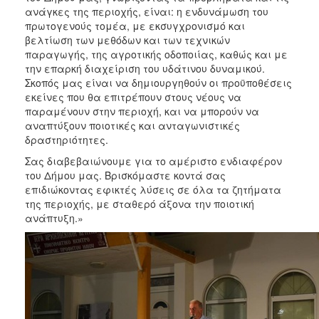
ανάγκες της περιοχής, είναι: η ενδυνάμωση του
πρωτογενούς τομέα, με εκσυγχρονισμό και
βελτίωση των μεθόδων και των τεχνικών
παραγωγής, της αγροτικής οδοποιίας, καθώς και με
την επαρκή διαχείριση του υδάτινου δυναμικού.
Σκοπός μας είναι να δημιουργηθούν οι προϋποθέσεις
εκείνες που θα επιτρέπουν στους νέους να
παραμένουν στην περιοχή, και να μπορούν να
αναπτύξουν ποιοτικές και ανταγωνιστικές
δραστηριότητες.
Σας διαβεβαιώνουμε για το αμέριστο ενδιαφέρον
του Δήμου μας. Βρισκόμαστε κοντά σας
επιδιώκοντας εφικτές λύσεις σε όλα τα ζητήματα
της περιοχής, με σταθερό άξονα την ποιοτική
ανάπτυξη.»