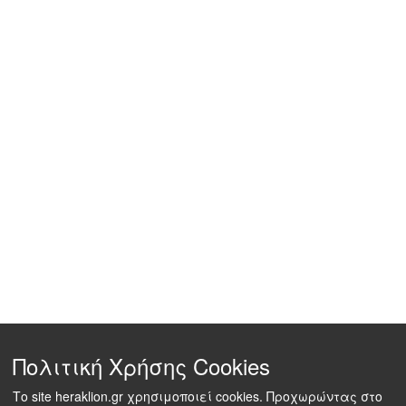
Πολιτική Χρήσης Cookies
Το site heraklion.gr χρησιμοποιεί cookies. Προχωρώντας στο