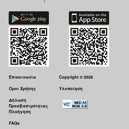
Επικοινωνία
Copyright © 2026
Όροι Χρήσης
Υλοποίηση
Δήλωση
Προσβασιμότητας
Πλοήγηση
FAQs