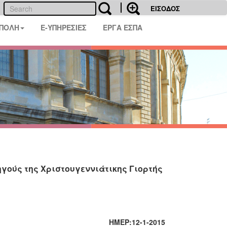
ΕΙΣΟΔΟΣ
 ΠΟΛΗ
E-ΥΠΗΡΕΣΙΕΣ
ΕΡΓΑ ΕΣΠΑ
γούς της Χριστουγεννιάτικης Γιορτής
:12-1-2015