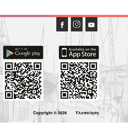
Copyright © 2026
Υλοποίηση