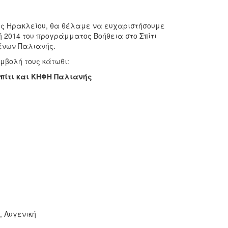
 Ηρακλείου, θα θέλαμε να ευχαριστήσουμε
ή 2014 του προγράμματος Βοήθεια στο Σπίτι
μένων Παλιανής.
βολή τους κάτωθι:
 Σπίτι και ΚΗΦΗ Παλιανής
, Αυγενική