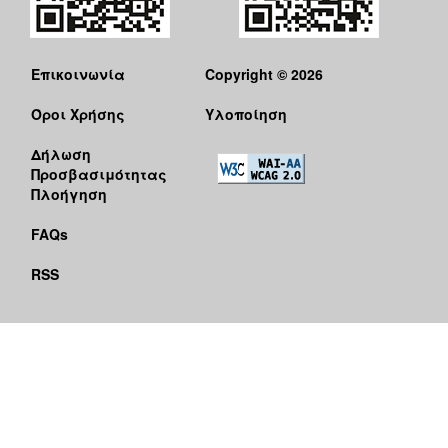
Επικοινωνία
Copyright © 2026
Όροι Χρήσης
Υλοποίηση
Δήλωση
Προσβασιμότητας
Πλοήγηση
FAQs
RSS