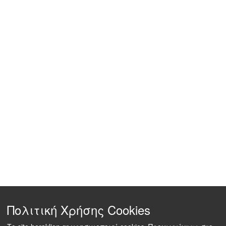
Πολιτική Χρήσης Cookies