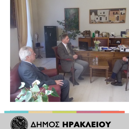
ΑΝΘΕΚΤΙΚΗ
ΠΟΛΗ