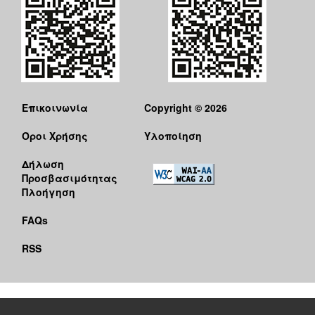
Επικοινωνία
Copyright © 2026
Όροι Χρήσης
Υλοποίηση
Δήλωση
Προσβασιμότητας
Πλοήγηση
FAQs
RSS