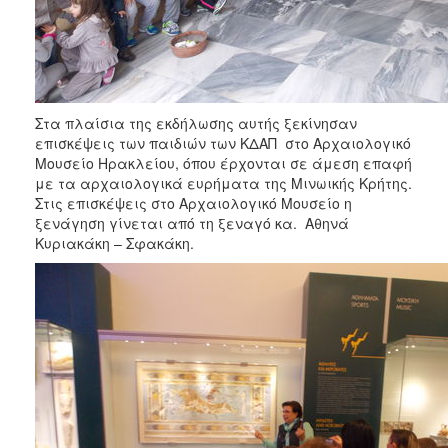
ΑΝΘΕΚΤΙΚΗ
ΠΟΛΗ
Στα πλαίσια της εκδήλωσης αυτής ξεκίνησαν
επισκέψεις των παιδιών των ΚΔΑΠ στο Αρχαιολογικό
Μουσείο Ηρακλείου, όπου έρχονται σε άμεση επαφή
με τα αρχαιολογικά ευρήματα της Μινωικής Κρήτης.
Στις επισκέψεις στο Αρχαιολογικό Μουσείο η
ξενάγηση γίνεται από τη ξεναγό κα. Αθηνά
Κυριακάκη – Σφακάκη.