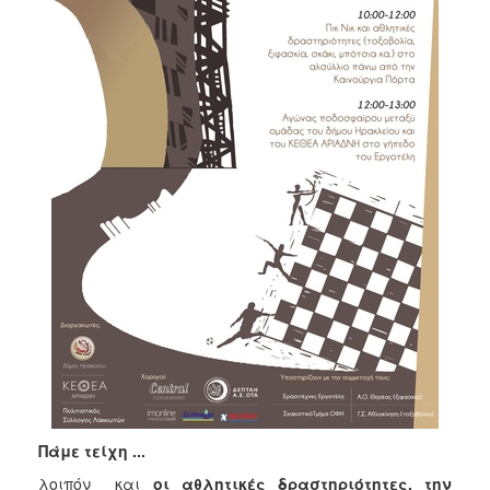
ΑΝΘΕΚΤΙΚΗ
ΠΟΛΗ
Πάμε τείχη ...
λοιπόν και
οι αθλητικές δραστηριότητες, την