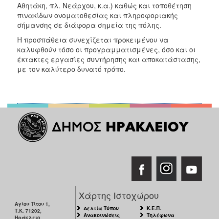
Αθητάκη, πλ. Νεάρχου, κ.α.) καθώς και τοποθέτηση
πινακίδων ονοματοθεσίας και πληροφοριακής
σήμανσης σε διάφορα σημεία της πόλης.
Η προσπάθεια συνεχίζεται προκειμένου να
καλυφθούν τόσο οι προγραμματισμένες, όσο και οι
έκτακτες εργασίες συντήρησης και αποκατάστασης,
με τον καλύτερο δυνατό τρόπο.
Χάρτης Ιστοχώρου
Αγίου Τίτου 1,
Δελτία Τύπου
Κ.Ε.Π.
Τ.Κ. 71202,
Ανακοινώσεις
Τηλέφωνα
Ηράκλειο