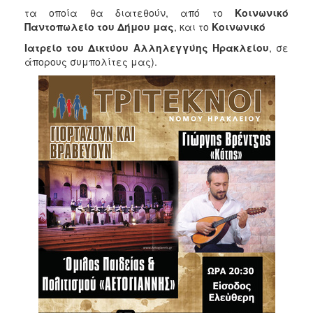
ΑΝΘΕΚΤΙΚΗ
τα οποία θα διατεθούν, από το
Κοινωνικό
ΠΟΛΗ
Παντοπωλείο του Δήμου μας
, και το
Κοινωνικό
Ιατρείο του Δικτύου Αλληλεγγύης Ηρακλείου
, σε
άπορους συμπολίτες μας).