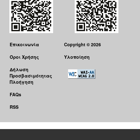
Επικοινωνία
Copyright © 2026
Όροι Χρήσης
Υλοποίηση
Δήλωση
Προσβασιμότητας
Πλοήγηση
FAQs
RSS