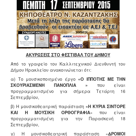
ΑΚΥΡΩΣΕΙΣ ΣΤΟ ΦΕΣΤΙΒΑΛ ΤΟΥ ΔΗΜΟΥ
Από το γραφείο του Καλλιτεχνικού Διευθυντή του
Δήμου Ηρακλείου ανακοινώνεται ότι:
α) Το μουσικοποιημένο έργο
«Ο ΙΠΠΟΤΗΣ ΜΕ ΤΗΝ
ΣΚΟΥΡΙΑΣΜΕΝΗ ΠΑΝΟΠΛΙΑ »
που είναι
προγραμματισμένο για σήμερα Τετάρτη 16
Σεπτεμβρίου,
β) Η μουσικοθεατρική παράσταση
«Η ΚΥΡΙΑ ΣΙΝΤΟΡΕ
ΚΑΙ Η ΜΟΥΣΙΚΗ ΟΡΘΟΓΡΑΦΙΑ
» που είναι
προγραμματισμένη για την Παρασκευή 18
Σεπτεμβρίου,
γ) Η μουσικοθεατρική παράσταση «
ΔΡΟΜΟΙ