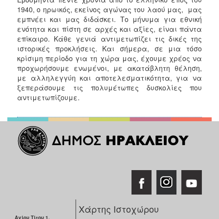
ΑΝΘΕΚΤΙΚΗ
1940, ο ηρωικός, εκείνος αγώνας του λαού μας, μας
ΠΟΛΗ
εμπνέει και μας διδάσκει. Το μήνυμα για εθνική
ενότητα και πίστη σε αρχές και αξίες, είναι πάντα
επίκαιρο. Κάθε γενιά αντιμετωπίζει τις δικές της
ιστορικές προκλήσεις. Και σήμερα, σε μια τόσο
κρίσιμη περίοδο για τη χώρα μας, έχουμε χρέος να
προχωρήσουμε ενωμένοι, με ακατάβλητη θέληση,
με αλληλεγγύη και αποτελεσματικότητα, για να
ξεπεράσουμε τις πολυμέτωπες δυσκολίες που
αντιμετωπίζουμε.
Χάρτης Ιστοχώρου
Αγίου Τίτου 1,