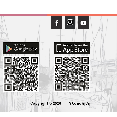
Copyright © 2026
Υλοποίηση