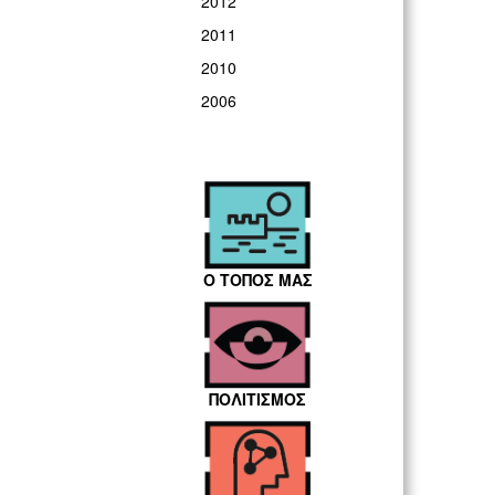
2012
2011
2010
2006
Ο ΤΟΠΟΣ ΜΑΣ
ΠΟΛΙΤΙΣΜΟΣ