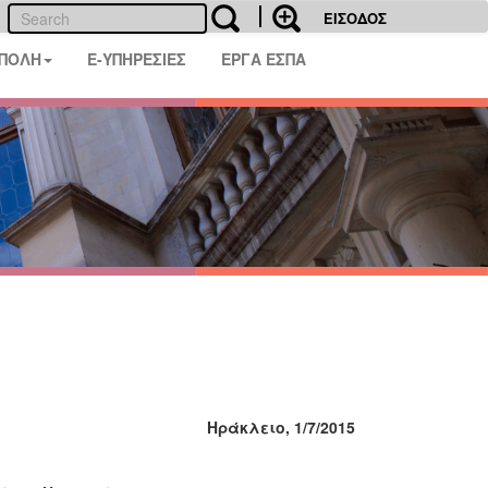
ΕΙΣΟΔΟΣ
 ΠΟΛΗ
E-ΥΠΗΡΕΣΙΕΣ
ΕΡΓΑ ΕΣΠΑ
Ηράκλειο, 1/7/2015