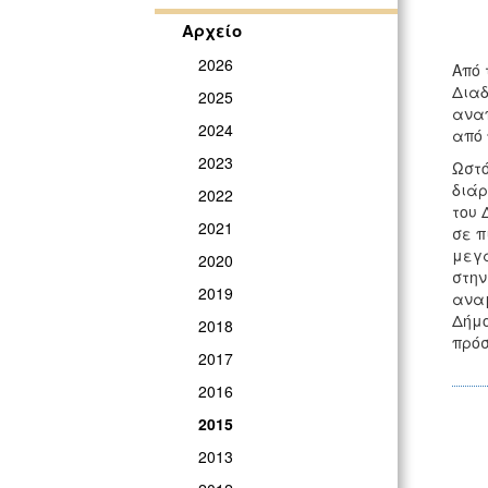
Αρχείο
2026
Από 
Διαδ
2025
αναπ
2024
από 
2023
Ωστό
διάρ
2022
του 
2021
σε π
μεγα
2020
στην
2019
αναμ
Δήμο
2018
πρόσ
2017
2016
2015
2013