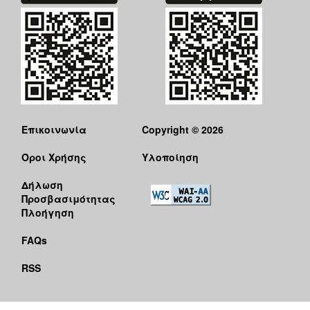
Επικοινωνία
Copyright © 2026
Όροι Χρήσης
Υλοποίηση
Δήλωση
Προσβασιμότητας
Πλοήγηση
FAQs
RSS