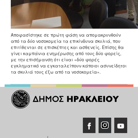
ΑΝΘΕΚΤΙΚΗ
ΠΟΛΗ
Αποφασίστηκε σε πρώτη φάση να απομακρυνθούν
από τα δύο νοσοκομεία τα επικίνδυνα σκυλιά, που
επιτίθενται σε επισκέπτες και ασθενείς. Επίσης θα
γίνει καμπάνια ενημέρωσης από τους δύο φορείς,
με την επισήμανση ότι είναι «δύο φορές
εγκληματικό να εγκαταλείπουν κάποιοι ασυνείδητοι
τα σκυλιά τους έξω από τα νοσοκομεία».