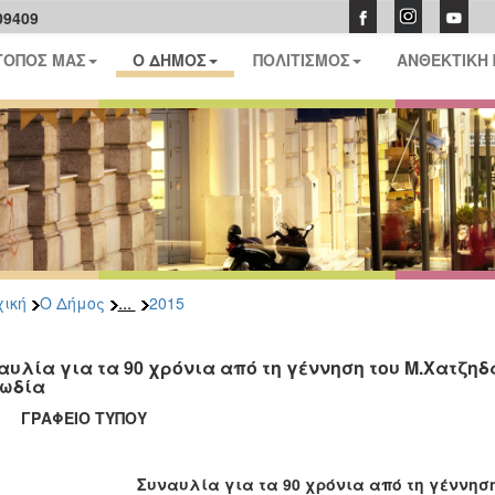
09409
ΤΟΠΟΣ ΜΑΣ
Ο ΔΗΜΟΣ
ΠΟΛΙΤΙΣΜΟΣ
ΑΝΘΕΚΤΙΚΗ
...
ική
Ο Δήμος
2015
αυλία για τα 90 χρόνια από τη γέννηση του Μ.Χατζηδά
ωδία
ΑΦΕΙΟ ΤΥΠΟΥ
Συναυλία για τα 90 χρόνια από τη γέννησ