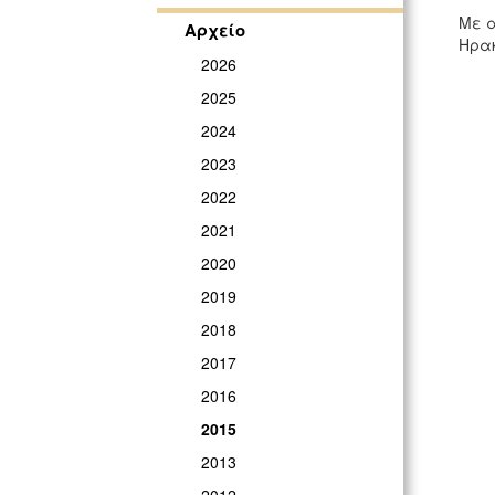
Με α
Αρχείο
Ηρακ
2026
2025
2024
2023
2022
2021
2020
2019
2018
2017
2016
2015
2013