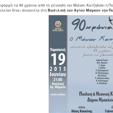
φορμή τα 90 χρόνια από τη γέννηση του Μάνου Χατζηδάκι η Πα
λείου δίνει συναυλία στη
Βασιλική του Αγίου Μάρκου την Παρ