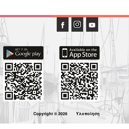
Copyright © 2026
Υλοποίηση