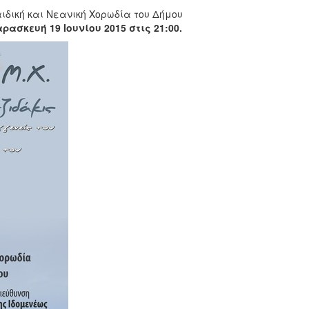
ιδική και Νεανική Χορωδία του Δήμου
ασκευή 19 Ιουνίου 2015 στις 21:00.