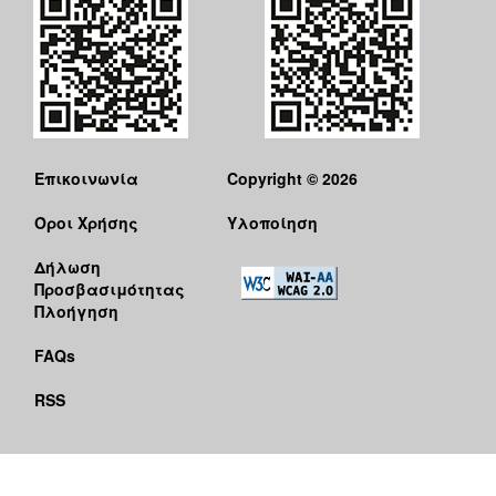
Επικοινωνία
Copyright © 2026
Όροι Χρήσης
Υλοποίηση
Δήλωση
Προσβασιμότητας
Πλοήγηση
FAQs
RSS